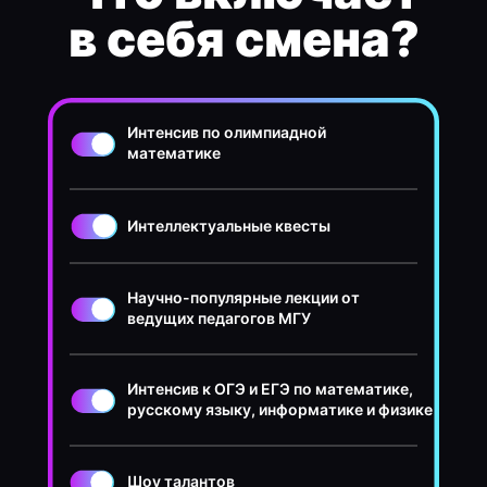
в себя смена?
Интенсив по олимпиадной
математике
Интеллектуальные квесты
Научно-популярные лекции от
ведущих педагогов МГУ
Интенсив к ОГЭ и ЕГЭ по математике,
русскому языку, информатике и физике
Шоу талантов