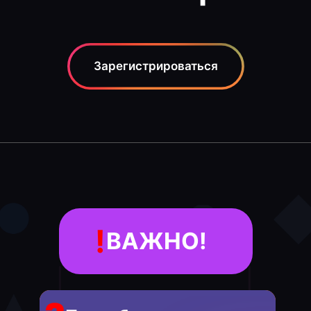
Зарегистрироваться
!
ВАЖНО!