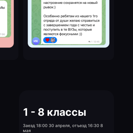
1 - 8 классы
Заезд 18:00 30 апреля, отъезд 16:30 8
мая