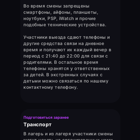
Во время смены запрещены
смартфоны, айфоны, планшеты,
ноутбуки, PSP, iWatch и прочие
подобные технические устройства.
Участники выезда сдают телефоны и
другие средства связи на дневное
время и получают их каждый вечер в
период с 21:40 до 22:00 для связи с
родителями. В остальное время
телефоны хранятся у ответственных
за детей. В экстренных случаях с
детьми можно связаться по нашему
контактному телефону.
Подготовиться заранее
Транспорт
В лагерь и из лагеря участники смены
могут уехать на организованных нами