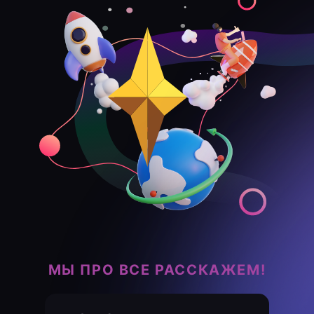
МЫ ПРО ВСЕ РАССКАЖЕМ!