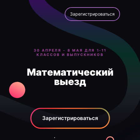
Зарегистрироваться
30 АПРЕЛЯ - 8 МАЯ ДЛЯ 1-11
КЛАССОВ И ВЫПУСКНИКОВ
Математический
выезд
Зарегистрироваться