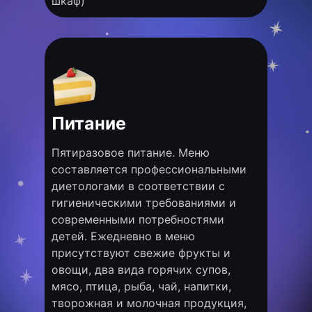
шкаф)
Питание
Пятиразовое питание. Меню
составляется профессиональными
диетологами в соответствии с
гигиеническими требованиями и
современными потребностями
детей. Ежедневно в меню
присутствуют свежие фрукты и
овощи, два вида горячих супов,
мясо, птица, рыба, чай, напитки,
творожная и молочная продукция,