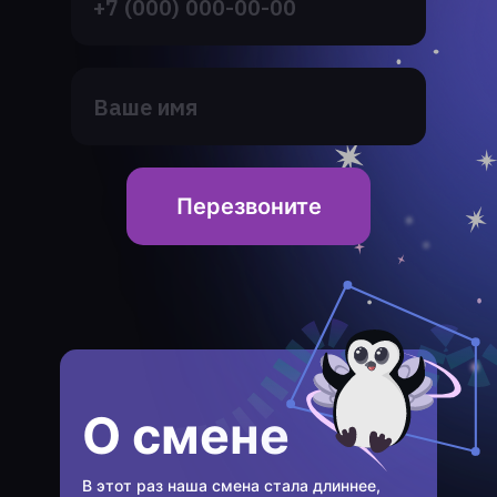
Перезвоните
О смене
В этот раз наша смена стала длиннее,