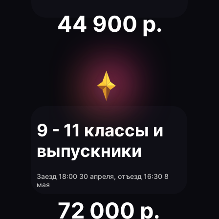
44 900 р.
9 - 11 классы и
выпускники
Заезд 18:00 30 апреля, отъезд 16:30 8
мая
72 000 р.