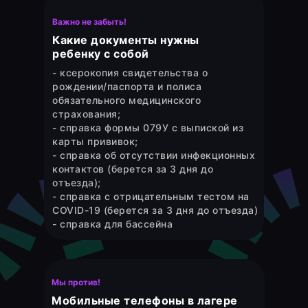
Важно не забыть!
Какие документы нужны
ребенку с собой
- ксерокопия свидетельства о
рождении/паспорта и полиса
обязательного медицинского
страхования;
- справка формы 079У с выпиской из
карты прививок;
- справка об отсутствии инфекционных
контактов (берется за 3 дня до
отъезда);
- справка с отрицательным тестом на
COVID-19 (берется за 3 дня до отъезда)
- справка для бассейна
Мы против!
Мобильные телефоны в лагере