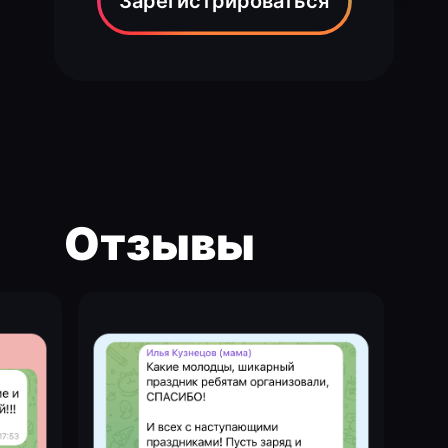
Зарегистрироваться
Отзывы