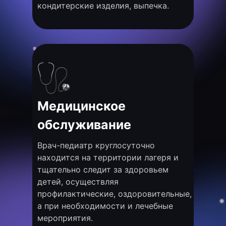
кондитерские изделия, выпечка.
Медицинское
обслуживание
Врач-педиатр круглосуточно
находится на территории лагеря и
тщательно следит за здоровьем
детей, осуществляя
профилактические, оздоровительные,
а при необходимости и лечебные
мероприятия.