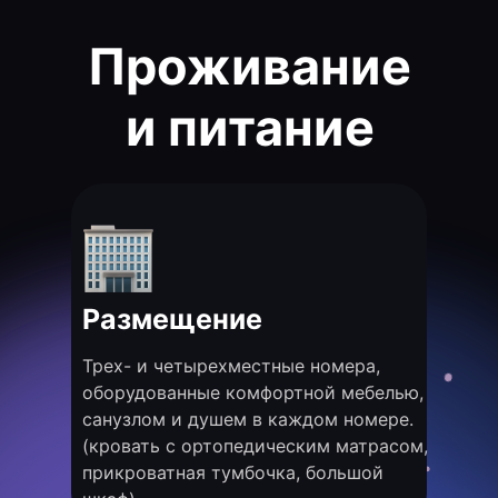
Проживание
и питание
Размещение
Трех- и четырехместные номера,
оборудованные комфортной мебелью,
санузлом и душем в каждом номере.
(кровать с ортопедическим матрасом,
прикроватная тумбочка, большой