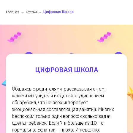
Главная
→
Статьи
→
Цифровая Школа
ЦИФРОВАЯ ШКОЛА
Общаясь с родителями, рассказывая о том,
какими мы увидели их детей, с удивлением
обнаружил, что не всех интересует
эмоциональная составляющая занятий. Многих
беспокоил только один вопрос: сколько задач
сделал ребенок. Если 7 и больше из 10, то
нормально. Если три – плохо. И неважно,