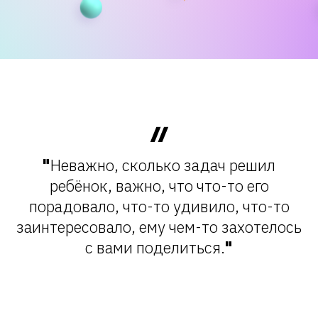
"
Неважно, сколько задач решил
ребёнок, важно, что что-то его
порадовало, что-то удивило, что-то
заинтересовало, ему чем-то захотелось
с вами поделиться.
"